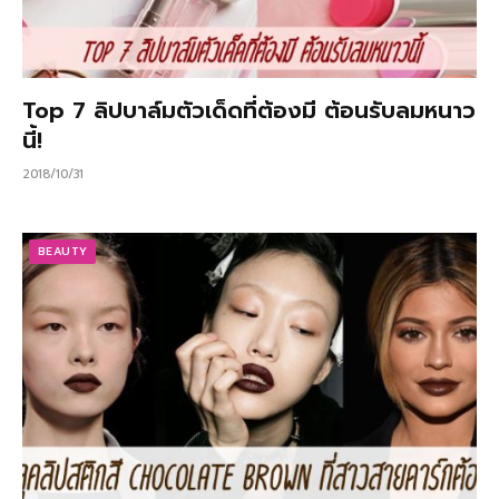
Top 7 ลิปบาล์มตัวเด็ดที่ต้องมี ต้อนรับลมหนาว
นี้!
2018/10/31
BEAUTY