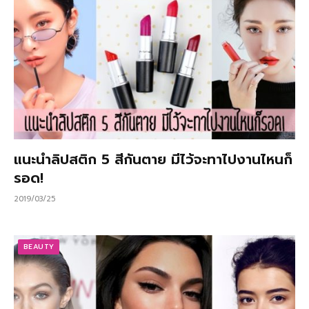
แนะนำลิปสติก 5 สีกันตาย มีไว้จะทาไปงานไหนก็
รอด!
2019/03/25
BEAUTY