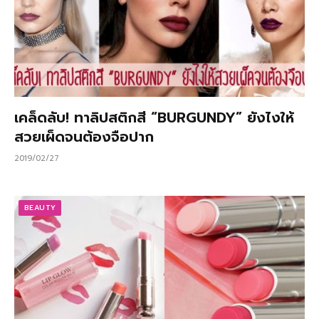
เคล็ดลับ! ทาลิปสติกสี “BURGUNDY” ยังไงให้
สวยเผ็ดจนต้องจือปาก
2019/02/27
BEAUTY