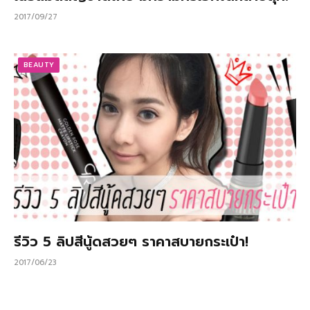
2017/09/27
BEAUTY
รีวิว 5 ลิปสีนู้ดสวยๆ ราคาสบายกระเป๋า!
2017/06/23