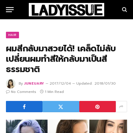
HAIR
ผมสีกลับมาสวยได้! เคล็ดไม่ลับ
เปลี่ยนผมทำสีให้กลับมาเป็นสี
ธรรมชาติ
By
JUNEUARY
2017/12/04
Updated:
2018/01/30
No Comments
1 Min Read