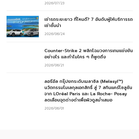
2026/07/23
เช่ารถระยะยาว ที่ไหนดี? 7 อันดับผู้ให้บริการรถ
เช่าชั้นนำ
2026/06/24
Counter-Strike 2 พลิกโฉมวงการเกมแข่งขัน
อย่างไร และทำไมใคร ๆ ก็พูดถึง
2026/06/21
ลอรีอัล กรุ๊ปยกระดับเมลาซิล (Melasyl™)
นวัตกรรมโมเลกุลเอกสิทธิ์ สู่ 7 สกินแคร์โซลูชัน
จาก LOréal Paris และ La Roche- Posay
ลดเลือนจุดด่างดำเพื่อผิวดูสม่ำเสมอ
2026/06/01