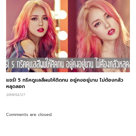
แชร์! 5 ทริคดูเเลสีผมให้ติดทน อยู่คงอยู่นาน ไม่ต้องกลัว
หลุดลอก
2019/02/27
Comments are closed.