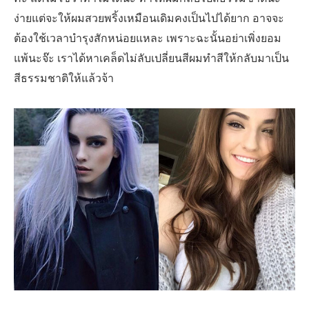
ง่ายแต่จะให้ผมสวยพริ้งเหมือนเดิมคงเป็นไปได้ยาก อาจจะ
ต้องใช้เวลาบำรุงสักหน่อยแหละ เพราะฉะนั้นอย่าเพิ่งยอม
แพ้นะจ๊ะ เราได้หาเคล็ดไม่ลับเปลี่ยนสีผมทำสีให้กลับมาเป็น
สีธรรมชาติให้แล้วจ้า