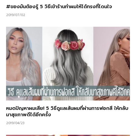
#ของมันต้องรู้ 5 วิธีเข้าร้านทำผมให้ได้ทรงที่โดนใจ
2019/07/02
หมดปัญหาผมเสีย! 5 วิธีดูเเลเส้นผมที่ผ่านการฟอกสี ให้กลับ
มาสุขภาพดีได้อีกครั้ง
2019/04/23