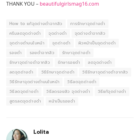
THANK YOU –
beautifulgirlsmag16.com
How to แก้จุดด่างดำจากสิว
การรักษาจุดด่างดำ
ครีมลดจุดด่างดำ
จุดด่างดำ
จุดด่างดำจากสิว
จุดด่างดำบนใบหน้า
จุดด่างดํา
ผิวหน้าเป็นจุดด่างดำ
รอยดำ
รอยดำจากสิว
รักษาจุดด่างดำ
รักษาจุดด่างดําจากสิว
รักษารอยดำ
ลดจุดด่างดำ
ลดจุดด่างดํา
วิธีรักษาจุดด่างดำ
วิธีรักษาจุดด่างดำจากสิว
วิธีรักษาจุดด่างดำบนใบหน้า
วิธีลดจุดด่างดำ
วิธีลดจุดด่างดํา
วิธีลดรอยสิว จุดด่างดํา
วิธีแก้จุดด่างดำ
สูตรลดจุดด่างดำ
หน้าเป็นรอยดำ
Lolita