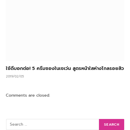
ใช้ดีบอกต่อ! 5 ครีมซองในเซเว่น สูตรหน้าใสห่างไกลรอยสิว
2019/02/05
Comments are closed.