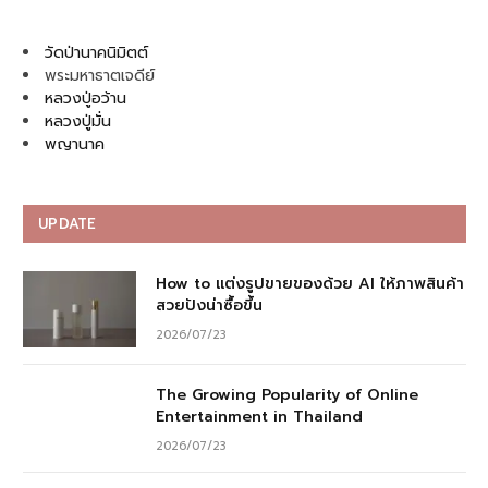
วัดป่านาคนิมิตต์
พระมหาธาตเจดีย์
หลวงปู่อว้าน
หลวงปู่มั่น
พญานาค
UPDATE
How to แต่งรูปขายของด้วย AI ให้ภาพสินค้า
สวยปังน่าซื้อขึ้น
2026/07/23
The Growing Popularity of Online
Entertainment in Thailand
2026/07/23