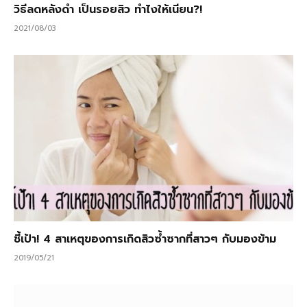
วิธีลดหลังดำ เป็นรอยสิว ทำไงให้เนียน?!
2021/08/03
ชี้เป้า! 4 สาเหตุของการเกิดสิวซ้ำซากที่สาวๆ กับมองข้าม
2019/05/21