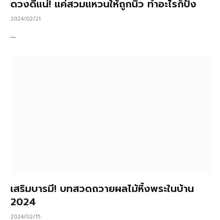
ดวงดีแน่! แค่สวมแหวนให้ถูกนิ้ว ทำอะไรก็ปัง
2024/02/21
…
เสริมบารมี! บทสวดถวายผลไม้หิ้งพระในบ้าน
2024
2024/02/15