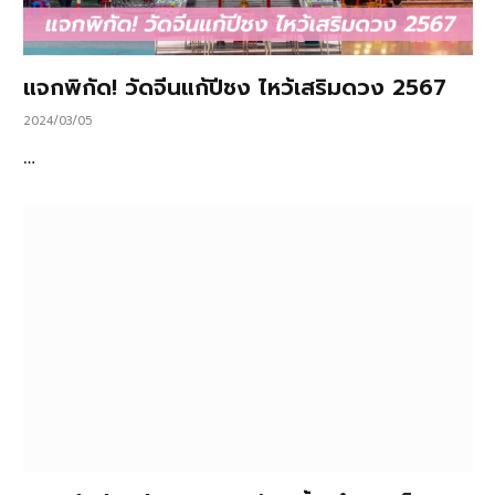
แจกพิกัด! วัดจีนแก้ปีชง ไหว้เสริมดวง 2567
2024/03/05
…