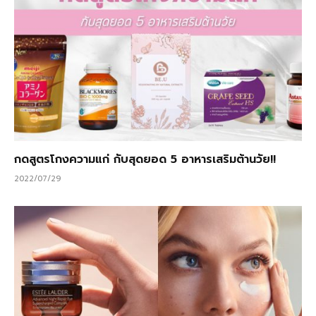
กดสูตรโกงความแก่ กับสุดยอด 5 อาหารเสริมต้านวัย!!
2022/07/29