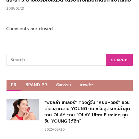
2019/03/21
Comments are closed.
PR
BRAND PR
กิจกรรม
ภาพข่าว
“พอลล่า เทเลอร์” ควงคู่จิ้น “หยิ่น–วอร์” ชวน
ต่อเวลาความ YOUNG กับเซรั่มสูตรใหม่ล่าสุด
จาก OLAY งาน “OLAY Ultra Firming ทุก
วัน YOUNG ได้อีก”
2025/08/20