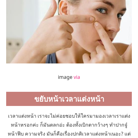
image
via
ขยับหน้าเวลาแต่งหน้า
เวลาแต่งหน้า เราจะไม่ค่อยชอบให้ใครมามองเวลาเราแต่ง
หน้าหรอกค่ะ ก็มันตลกอ่ะ ต้องทั้งเบิกตากว้างๆ ทำปากจู๋
หน้าฟีบ ความจริง มันก็คือเรื่องปกติเวลาแต่งหน้าเนอะ? แต่