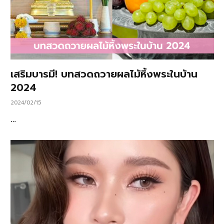
เสริมบารมี! บทสวดถวายผลไม้หิ้งพระในบ้าน
2024
2024/02/15
…