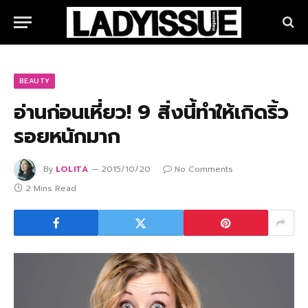
BEAUTY
อ่านก่อนเหี่ยว! 9 สิ่งนี้ทำให้เกิดริ้ว
รอยหนักมาก
By
LOLITA
2015/10/20
No Comments
2 Mins Read