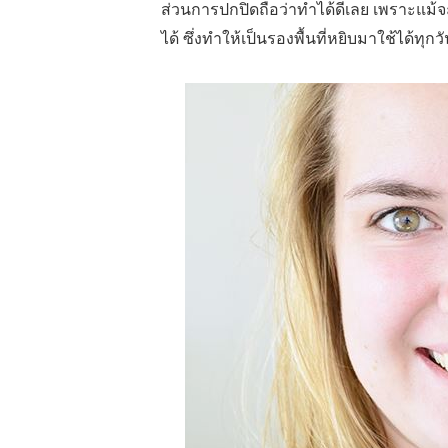
ส่วนการปกปิดถือว่าทำได้ดีเลย เพราะแม้
ได้ ซึ่งทำให้เป็นรองพื้นที่หยิบมาใช้ได้ท