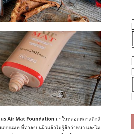
us Air Mat Foundation
มาในหลอดพลาสติกสี
เป็นแบบแมท ที่ทาลงบนผิวแล้วไม่รู้สึกว่าหนา และไม่