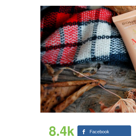
8.4k
Facebook