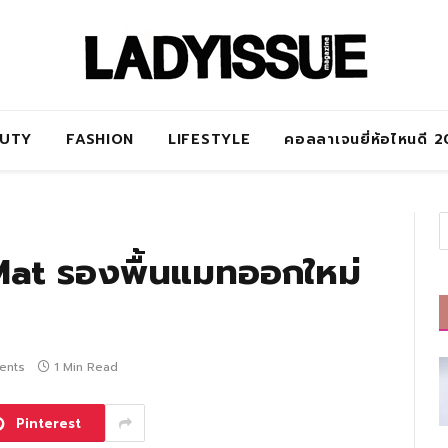
AUTY
FASHION
LIFESTYLE
คอลลาเจนยี่ห้อไหนดี 
 Mat รองพื้นแมทออกใหม่
ents
1 Min Read
Pinterest