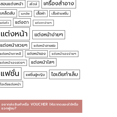
เครื่องสำอาง
สอนแต่งหน้า
สไตล์
เคล็ดลับ
เสื้อผ้า
เสื้อผ้าแฟชั่น
เมคอัพ
แต่งตา
แต่งตัว
แต่งตาง่ายๆ
แต่งหน้า
แต่งหน้าง่ายๆ
แต่งหน้าสวยๆ
แต่งหน้าสายฝอ
แต่งหน้าเอง
แต่งหน้าเกาหลี
แต่งหน้าเองง่ายๆ
แต่งหน้าใสๆ
แต่งหน้าเองสวยๆ
แฟชั่น
ไอเดียทำเล็บ
แฟชั่นผู้หญิง
ไอเดียแต่งหน้า
อยากส่งสินค้าหรือ VOUCHER ให้เราทดลองใช้หรือ
แจกผู้ชม?