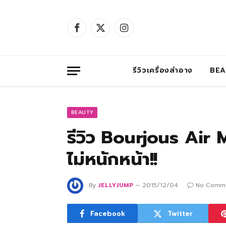
Facebook
X
Instagram
(Twitter)
รีวิวเครื่องสำอาง
BE
BEAUTY
รีวิว Bourjous Air
ไม่หนักหน้า!!
By
JELLYJUMP
2015/12/04
No Comm
Facebook
Twitter