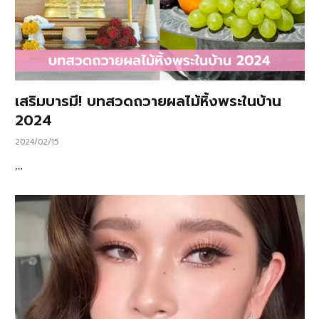
เสริมบารมี! บทสวดถวายผลไม้หิ้งพระในบ้าน
2024
2024/02/15
…