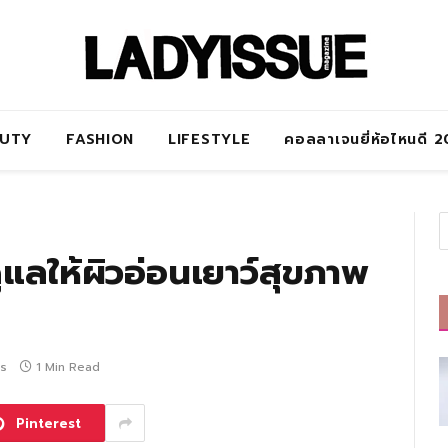
AUTY
FASHION
LIFESTYLE
คอลลาเจนยี่ห้อไหนดี 
ูแลให้ผิวอ่อนเยาว์สุขภาพ
s
1 Min Read
Pinterest