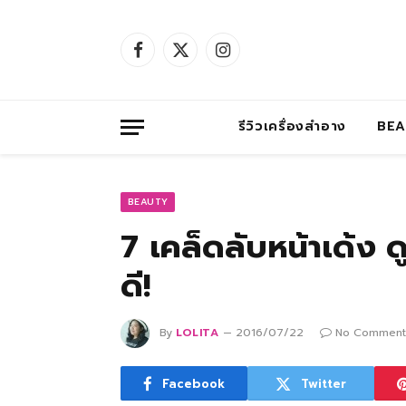
Facebook
X
Instagram
(Twitter)
รีวิวเครื่องสำอาง
BE
BEAUTY
7 เคล็ดลับหน้าเด้ง ด
ดี!
By
LOLITA
2016/07/22
No Comment
Facebook
Twitter