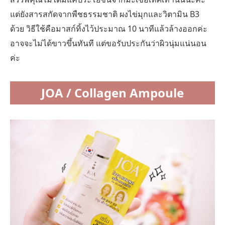
แต่ยังสารสกัดจากพืชธรรมชาติ ผงไข่มุกและวิตามิน B3
ด้วย วิธีใช้คือมาสก์ทิ้งไว้ประมาณ 10 นาทีแล้วล้างออกค่ะ
อาจจะไม่ได้ขาวขึ้นทันที แต่ขอรับประกันว่าผิวนุ่มแน่นอน
ค่ะ
JOA / Collagen Ampoule