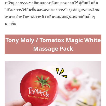
หน้าดูเงาธรรมชาติแบบเกาหลีเลย สามารถใช้คู่กับครีมอื่น
ได้โดยการใช้ในขั้นตอนแรกของการบำรุงค่ะ สูตรอ่อนโยน
เหมาะสำหรับทุกสภาพผิว กลิ่นหอมละมุนเหมาะกับเด็กๆ
มากจ้ะ
Tony Moly / Tomatox Magic White
Massage Pack