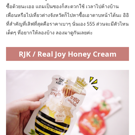
ซื้อด้วยนะเออ แถมเป็นซองก็สะดวกใช้ เวลาไปค้างบ้าน
เพื่อนหรือไปเที่ยวต่างจังหวัดก็ไปหาซื้อเอาดาบหน้าได้นะ อิอิ
ที่สำคัญที่เลิฟที่สุดคือราคาเบาๆ นั่นเอง 555 ส่วนจะมีตัวไหน
เด็ดๆ ที่อยากให้ลองบ้าง ลองมาดูกันเลยค่ะ
RJK / Real Joy Honey Cream