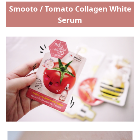
Smooto / Tomato Collagen White
Serum