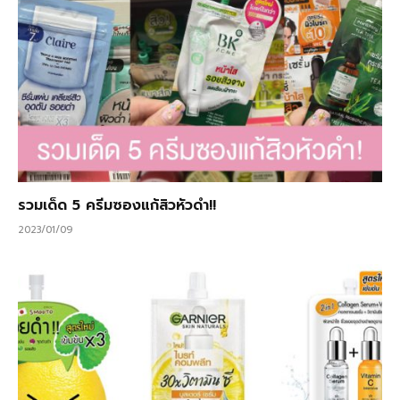
รวมเด็ด 5 ครีมซองแก้สิวหัวดำ!!
2023/01/09