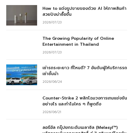
How to แต่งรูปขายของด้วย AI ให้ภาพสินค้า
สวยปังน่าซื้อขึ้น
2026/07/23
The Growing Popularity of Online
Entertainment in Thailand
2026/07/23
เช่ารถระยะยาว ที่ไหนดี? 7 อันดับผู้ให้บริการรถ
เช่าชั้นนำ
2026/06/24
Counter-Strike 2 พลิกโฉมวงการเกมแข่งขัน
อย่างไร และทำไมใคร ๆ ก็พูดถึง
2026/06/21
ลอรีอัล กรุ๊ปยกระดับเมลาซิล (Melasyl™)