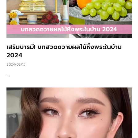
เสริมบารมี! บทสวดถวายผลไม้หิ้งพระในบ้าน
2024
2024/02/15
…