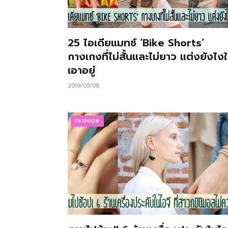
25 ไอเดียแมทช์ ‘Bike Shorts’
กางเกงที่ไม่สั้นและไม่ยาว แต่งยังไงใ
เอาอยู่
2019/05/08
FASHION