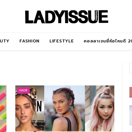
AUTY
FASHION
LIFESTYLE
คอลลาเจนยี่ห้อไหนดี 
HAIR