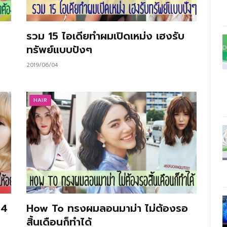
รวม 15 ไอเดียทำผมเปิดเหม่ง เฮงรับ
ทรัพย์แบบปังๆ
2019/06/04
HAIR
 4
How To ทรงผมลอนมาม่า ไม่ต้องรอ
สิ้นเดือนก็ทำได้