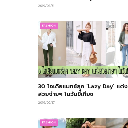
2019/05/31
FASHION
30 ไอเดียแมทช์ลุค ‘Lazy Day’ แต่ง
สวยง่ายๆ ในวันขี้เกียจ
2019/05/17
FASHION