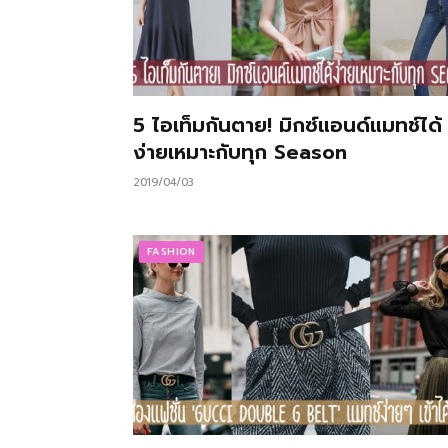
5 ไอเท็มกันตาย! มิกซ์แอนด์แมทช์ได้
ง่ายเหมาะกับทุก Season
2019/04/03
FASHION