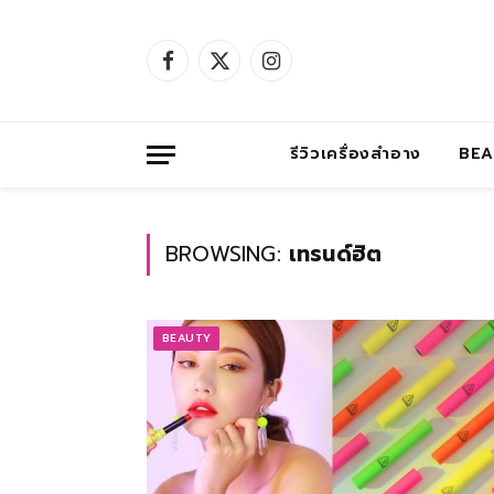
Facebook
X
Instagram
(Twitter)
รีวิวเครื่องสำอาง
BE
BROWSING:
เทรนด์ฮิต
BEAUTY