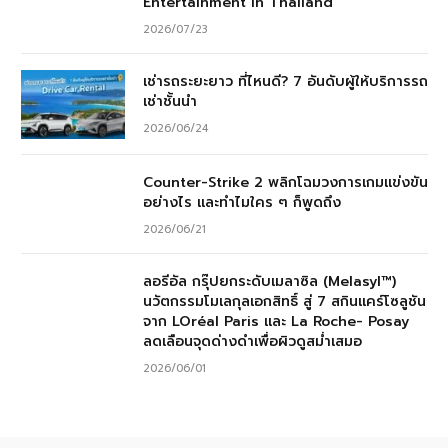
Entertainment in Thailand
2026/07/23
เช่ารถระยะยาว ที่ไหนดี? 7 อันดับผู้ให้บริการรถ
เช่าชั้นนำ
2026/06/24
Counter-Strike 2 พลิกโฉมวงการเกมแข่งขัน
อย่างไร และทำไมใคร ๆ ก็พูดถึง
2026/06/21
ลอรีอัล กรุ๊ปยกระดับเมลาซิล (Melasyl™)
นวัตกรรมโมเลกุลเอกสิทธิ์ สู่ 7 สกินแคร์โซลูชัน
จาก LOréal Paris และ La Roche- Posay
ลดเลือนจุดด่างดำเพื่อผิวดูสม่ำเสมอ
2026/06/01