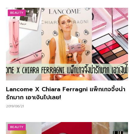
BEAUTY
Lancome X Chiara Ferragni แพ็กเกจจิ้งน่า
รักมาก เอาเงินไปเลย!
2019/06/21
BEAUTY