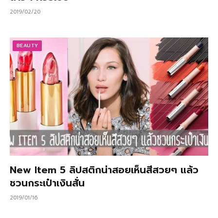
2019/02/20
BEAUTY
New Item 5 ลิปสติกน่าสอยเห็นสีสวยๆ แล้ว
ชวนกระเป๋าเงินสั่น
2019/01/16