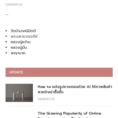
2024/01/29
…
วัดป่านาคนิมิตต์
พระมหาธาตเจดีย์
หลวงปู่อว้าน
หลวงปู่มั่น
พญานาค
UPDATE
How to แต่งรูปขายของด้วย AI ให้ภาพสินค้า
สวยปังน่าซื้อขึ้น
2026/07/23
The Growing Popularity of Online