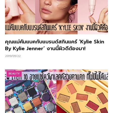
คุณแม่คัมแบคกับแบรนด์สกินแคร์ ‘Kylie Skin
By Kylie Jenner’ งานนี้ผิวดีต้องมา!
2019/05/22
BEAUTY