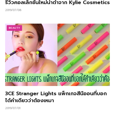
รีวิวคอลเล็กชั่นใหม่น่าตำจาก Kylie Cosmetics
2019/07/08
BEAUTY
3CE Stranger Lights แพ็กเกจสีนีออนที่บอก
ได้คำเดียวว่าต้องเหมา
2019/07/01