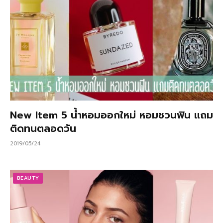
New Item 5 น้ำหอมออกใหม่ หอมชวนฟิน แถม
ติดทนตลอดวัน
2019/05/24
BEAUTY