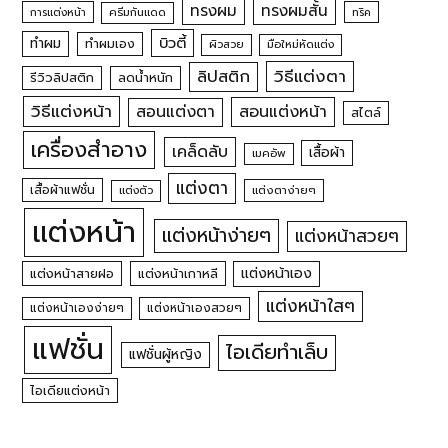
ทรงผม
ทรงผมสั้น
การแต่งหน้า
ครีมกันแดด
ทริค
บิวตี้
ทำผม
ทำผมเอง
ผิวสวย
มือใหม่หัดแต่ง
วิธีแต่งตา
ลิปสติก
รีวิวลิปสติก
ลดน้ำหนัก
วิธีแต่งหน้า
สอนแต่งหน้า
สอนแต่งตา
สไตล์
เครื่องสำอาง
เคล็ดลับ
เสื้อผ้า
เมคอัพ
แต่งตา
เสื้อผ้าแฟชั่น
แต่งตัว
แต่งตาง่ายๆ
แต่งหน้า
แต่งหน้าง่ายๆ
แต่งหน้าสวยๆ
แต่งหน้าเอง
แต่งหน้าสายฝอ
แต่งหน้าเกาหลี
แต่งหน้าใสๆ
แต่งหน้าเองง่ายๆ
แต่งหน้าเองสวยๆ
แฟชั่น
ไอเดียทำเล็บ
แฟชั่นผู้หญิง
ไอเดียแต่งหน้า