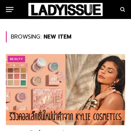
BROWSING:
NEW ITEM
BEAUTY