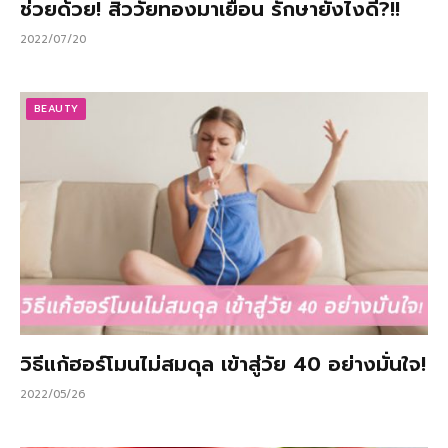
ช่วยด้วย! สิววัยทองมาเยือน รักษายังไงดี?!!
2022/07/20
BEAUTY
วิธีแก้ฮอร์โมนไม่สมดุล เข้าสู่วัย 40 อย่างมั่นใจ!
2022/05/26