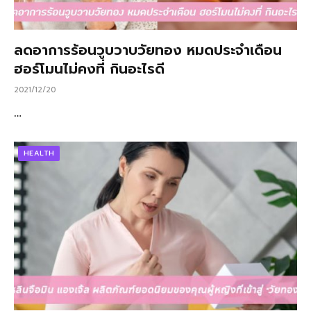
ลดอาการร้อนวูบวาบวัยทอง หมดประจำเดือน
ฮอร์โมนไม่คงที่ กินอะไรดี
2021/12/20
…
HEALTH