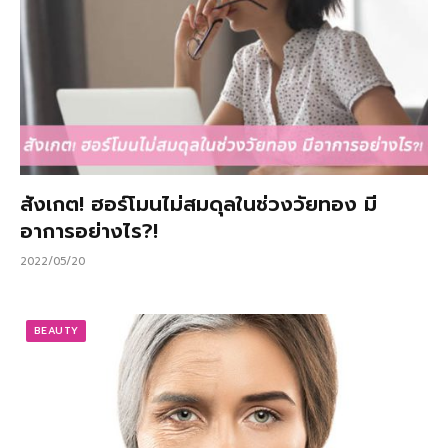
สังเกต! ฮอร์โมนไม่สมดุลในช่วงวัยทอง มี
อาการอย่างไร?!
2022/05/20
BEAUTY