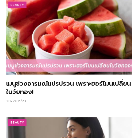
BEAUTY
เมนูช่วงอารมณ์แปรปรวน เพราะฮอร์โมนเปลี่ยน
ในวัยทอง!
2022/05/23
BEAUTY