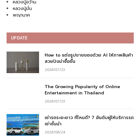
หลวงปู่อว้าน
หลวงปู่มั่น
พญานาค
UPDATE
How to แต่งรูปขายของด้วย AI ให้ภาพสินค้า
สวยปังน่าซื้อขึ้น
2026/07/23
The Growing Popularity of Online
Entertainment in Thailand
2026/07/23
เช่ารถระยะยาว ที่ไหนดี? 7 อันดับผู้ให้บริการรถ
เช่าชั้นนำ
2026/06/24