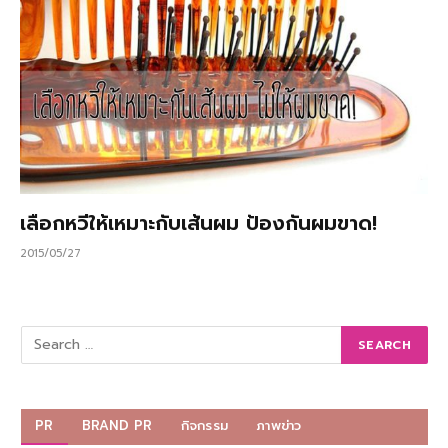
เลือกหวีให้เหมาะกับเส้นผม ป้องกันผมขาด!
2015/05/27
PR
BRAND PR
กิจกรรม
ภาพข่าว