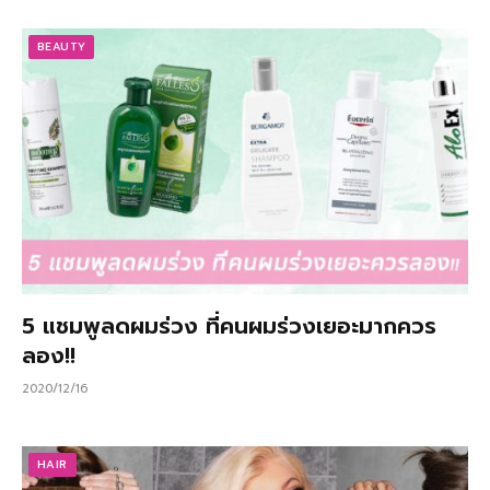
BEAUTY
5 แชมพูลดผมร่วง ที่คนผมร่วงเยอะมากควร
ลอง!!
2020/12/16
HAIR