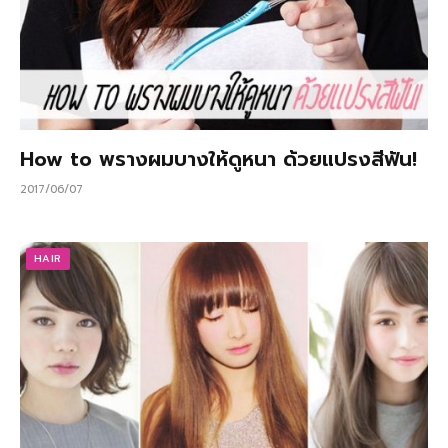
How to พรางผมบางให้ดูหนา ด้วยแปรงสีฟัน!
2017/06/07
HAIR