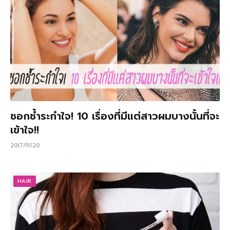
ชอกช้ำระกำใจ! 10 เรื่องที่มีแต่สาวผมบางนั้นที่จะ
เข้าใจ!!
2017/11/20
HAIR