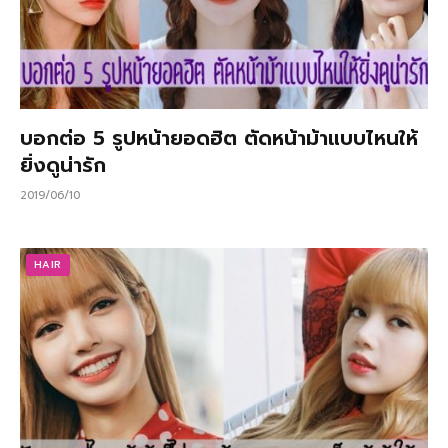
บอกต่อ 5 รูปหน้ายอดฮิต ตัดหน้าม้าแบบไหนให้
ยิ่งดูน่ารัก
2019/06/10
HAIR