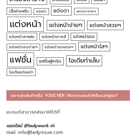
เมคอัพ
แต่งตา
เสื้อผ้าแฟชั่น
แต่งตัว
แต่งตาง่ายๆ
แต่งหน้า
แต่งหน้าง่ายๆ
แต่งหน้าสวยๆ
แต่งหน้าเอง
แต่งหน้าสายฝอ
แต่งหน้าเกาหลี
แต่งหน้าใสๆ
แต่งหน้าเองง่ายๆ
แต่งหน้าเองสวยๆ
แฟชั่น
ไอเดียทำเล็บ
แฟชั่นผู้หญิง
ไอเดียแต่งหน้า
อยากส่งสินค้าหรือ VOUCHER ให้เราทดลองใช้หรือแจกผู้ชม?
แบรนด์สามารถส่งมาให้ได้ที่
แอดไลน์ @ladywork ค่ะ
mail:
info@ladyissue.com