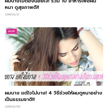
ผมบางไม่ต้องน้อยใจ! รวม 10 อาหารเพื่อผม
หนา ดูสุขภาพดี!!
2018/02/21
HAIR
ผมบาง แต่ใจไม่บาง! 4 วิธีช่วยให้ผมดูหนาอย่าง
เป็นธรรมชาติ!!
2018/02/09