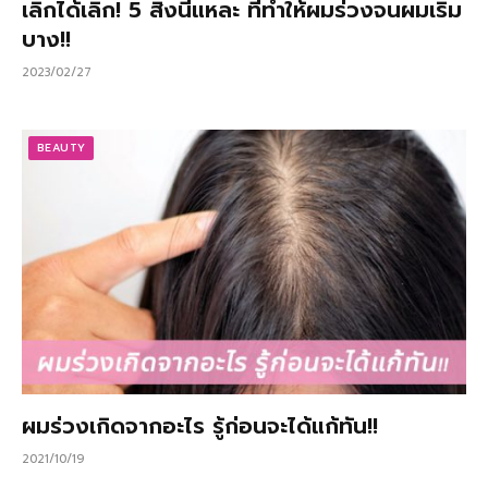
เลิกได้เลิก! 5 สิ่งนี้แหละ ที่ทำให้ผมร่วงจนผมเริ่ม
บาง!!
2023/02/27
BEAUTY
ผมร่วงเกิดจากอะไร รู้ก่อนจะได้แก้ทัน!!
2021/10/19