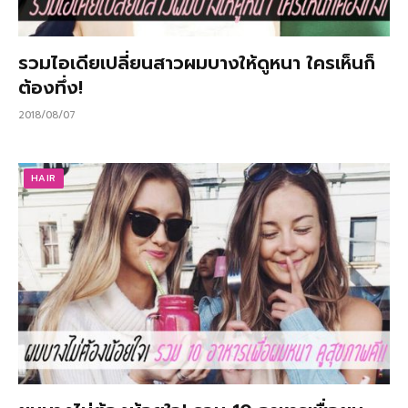
รวมไอเดียเปลี่ยนสาวผมบางให้ดูหนา ใครเห็นก็
ต้องทึ่ง!
2018/08/07
HAIR