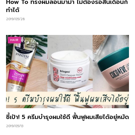
How To ทรงผมลอนมาม่า ไม่ต้องรอสิ้นเดือนก็
ทำได้
2019/05/28
HAIR
ชี้เป้า! 5 ครีมบำรุงผมใช้ดี ฟื้นฟูผมเสียได้อยู่หมัด
2019/05/13