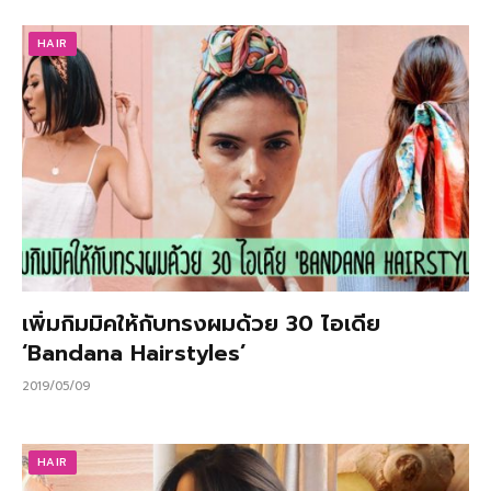
HAIR
เพิ่มกิมมิคให้กับทรงผมด้วย 30 ไอเดีย
‘Bandana Hairstyles’
2019/05/09
HAIR