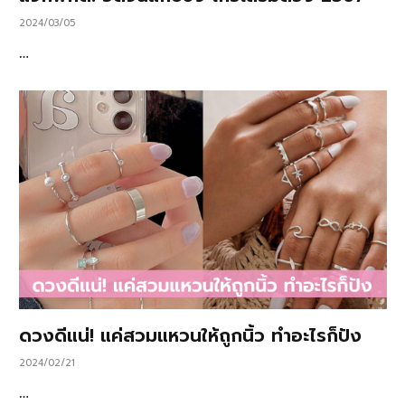
2024/03/05
…
ดวงดีแน่! แค่สวมแหวนให้ถูกนิ้ว ทำอะไรก็ปัง
2024/02/21
…