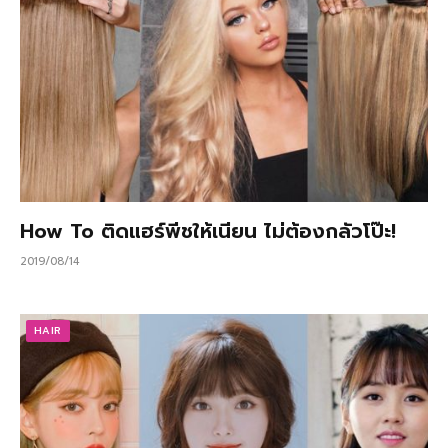
How To ติดแฮร์พีชให้เนียน ไม่ต้องกลัวโป๊ะ!
2019/08/14
HAIR